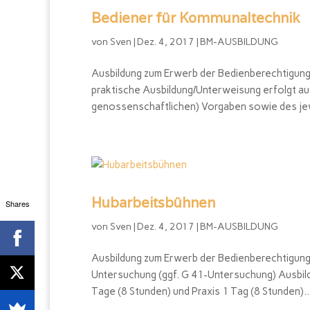
Bediener für Kommunaltechnik
von
Sven
|
Dez. 4, 2017
|
BM-AUSBILDUNG
Ausbildung zum Erwerb der Bedienberechtigung
praktische Ausbildung/Unterweisung erfolgt auf
genossenschaftlichen) Vorgaben sowie des jew
Hubarbeitsbühnen
Shares
von
Sven
|
Dez. 4, 2017
|
BM-AUSBILDUNG
Ausbildung zum Erwerb der Bedienberechtigung
Untersuchung (ggf. G 41-Untersuchung) Ausbil
Tage (8 Stunden) und Praxis 1 Tag (8 Stunden)..