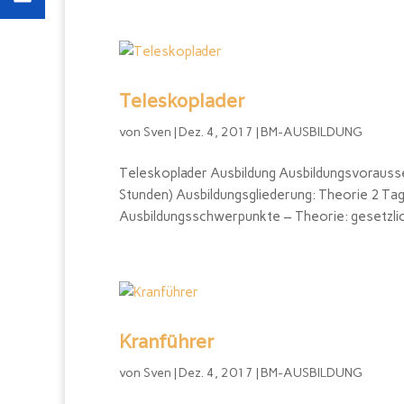
Teleskoplader
von
Sven
|
Dez. 4, 2017
|
BM-AUSBILDUNG
Teleskoplader Ausbildung Ausbildungsvorauss
Stunden) Ausbildungsgliederung: Theorie 2 Tag
Ausbildungsschwerpunkte – Theorie: gesetzlic
Kranführer
von
Sven
|
Dez. 4, 2017
|
BM-AUSBILDUNG