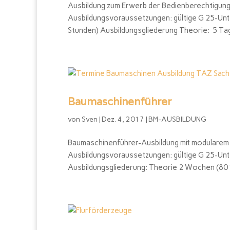
Ausbildung zum Erwerb der Bedienberechtigun
Ausbildungsvoraussetzungen: gültige G 25-Unt
Stunden) Ausbildungsgliederung Theorie: 5 Tag
Baumaschinenführer
von
Sven
|
Dez. 4, 2017
|
BM-AUSBILDUNG
Baumaschinenführer-Ausbildung mit modularem 
Ausbildungsvoraussetzungen: gültige G 25-Un
Ausbildungsgliederung: Theorie 2 Wochen (80 S