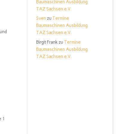
Baumaschinen Ausbildung
TAZ Sachsen e.V.
Sven
zu
Termine
Baumaschinen Ausbildung
 und
TAZ Sachsen e.V.
Birgit Frank
zu
Termine
Baumaschinen Ausbildung
TAZ Sachsen e.V.
e 1