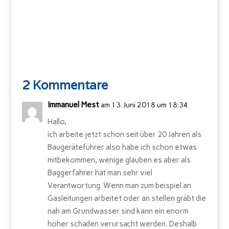
2 Kommentare
Immanuel Mest
am 13. Juni 2018 um 18:34
Hallo,
ich arbeite jetzt schon seit über 20 Jahren als
Baugeräteführer also habe ich schon etwas
mitbekommen, wenige glauben es aber als
Baggerfahrer hat man sehr viel
Verantwortung. Wenn man zum beispiel an
Gasleitungen arbeitet oder an stellen gräbt die
nah am Grundwasser sind kann ein enorm
hoher schaden verursacht werden. Deshalb