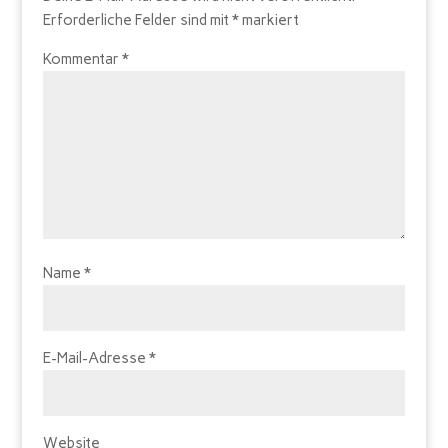
Erforderliche Felder sind mit
*
markiert
Kommentar
*
Name
*
E-Mail-Adresse
*
Website