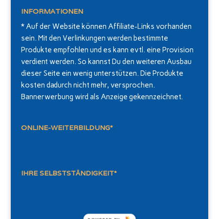
INFORMATIONEN
* Auf der Website können Affiliate-Links vorhanden
sein. Mit den Verlinkungen werden bestimmte
Produkte empfohlen und es kann evtl. eine Provision
verdient werden. So kannst Du den weiteren Ausbau
dieser Seite ein wenig unterstützen. Die Produkte
kosten dadurch nicht mehr, versprochen.
Bannerwerbung wird als Anzeige gekennzeichnet.
ONLINE-WEITERBILDUNG*
IHRE SELBSTSTÄNDIGKEIT*