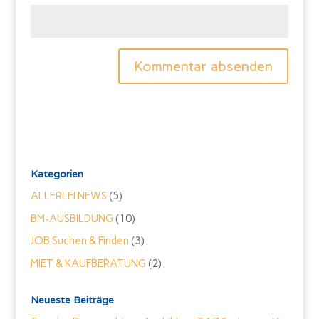
Kategorien
ALLERLEI NEWS
(5)
BM-AUSBILDUNG
(10)
JOB Suchen & Finden
(3)
MIET & KAUFBERATUNG
(2)
Neueste Beiträge