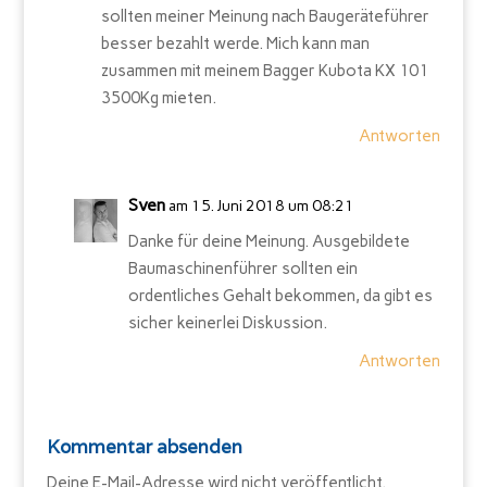
sollten meiner Meinung nach Baugeräteführer
besser bezahlt werde. Mich kann man
zusammen mit meinem Bagger Kubota KX 101
3500Kg mieten.
Antworten
Sven
am 15. Juni 2018 um 08:21
Danke für deine Meinung. Ausgebildete
Baumaschinenführer sollten ein
ordentliches Gehalt bekommen, da gibt es
sicher keinerlei Diskussion.
Antworten
Kommentar absenden
Deine E-Mail-Adresse wird nicht veröffentlicht.