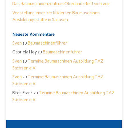
Das Baumaschinenzentrum Oberland stellt sich vor!
Vorstellung einer zertifizierten Baumaschinen
Ausbildungsstätte in Sachsen
Neueste Kommentare
Sven
zu
Baumaschinenführer
Gabriela Hey
zu
Baumaschinenführer
Sven
zu
Termine Baumaschinen Ausbildung TAZ
Sachsen e.V.
Sven
zu
Termine Baumaschinen Ausbildung TAZ
Sachsen e.V.
Birgit Frank
zu
Termine Baumaschinen Ausbildung TAZ
Sachsen e.V.