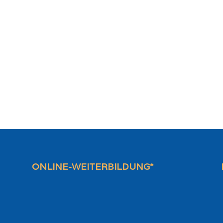
ONLINE-WEITERBILDUNG*