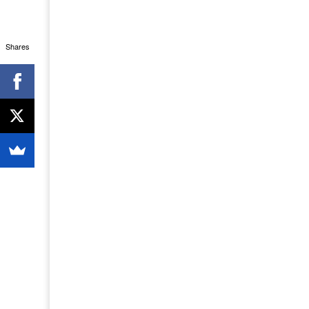
Shares