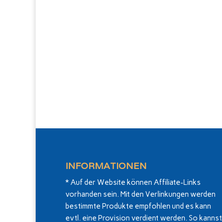
INFORMATIONEN
* Auf der Website können Affiliate-Links
vorhanden sein. Mit den Verlinkungen werden
bestimmte Produkte empfohlen und es kann
evtl. eine Provision verdient werden. So kannst