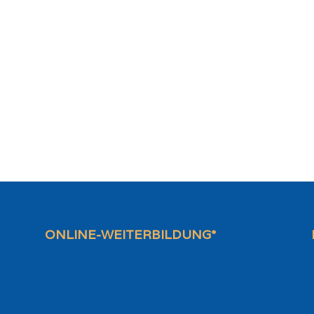
ONLINE-WEITERBILDUNG*