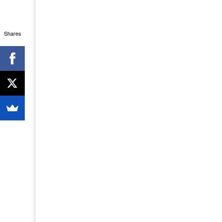
Shares