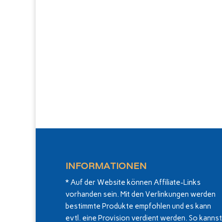
INFORMATIONEN
* Auf der Website können Affiliate-Links
vorhanden sein. Mit den Verlinkungen werden
bestimmte Produkte empfohlen und es kann
evtl. eine Provision verdient werden. So kannst