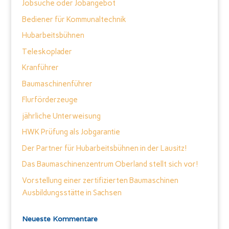
Jobsuche oder Jobangebot
Bediener für Kommunaltechnik
Hubarbeitsbühnen
Teleskoplader
Kranführer
Baumaschinenführer
Flurförderzeuge
jährliche Unterweisung
HWK Prüfung als Jobgarantie
Der Partner für Hubarbeitsbühnen in der Lausitz!
Das Baumaschinenzentrum Oberland stellt sich vor!
Vorstellung einer zertifizierten Baumaschinen
Ausbildungsstätte in Sachsen
Neueste Kommentare