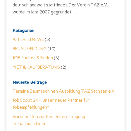
deutschlandweit stattfindet. Der Verein TAZ e.V.
wurde im Jahr 2007 gegründet....
Kategorien
ALLERLEI NEWS
(5)
BM-AUSBILDUNG
(10)
JOB Suchen & Finden
(3)
MIET & KAUFBERATUNG
(2)
Neueste Beiträge
Termine Baumaschinen Ausbildung TAZ Sachsen e.V.
Job Scout 24 – unser neuer Partner für
Jobempfehlungen*
Vorschriften zur Bedienberechtigung
Erdbaumaschinen